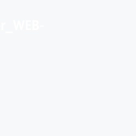
er_WEB-