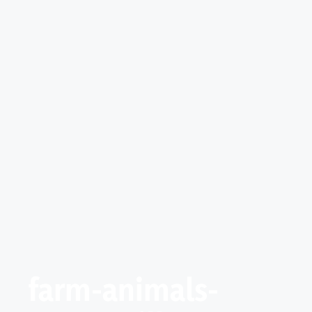
farm-animals-