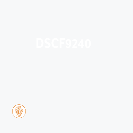
DSCF9240