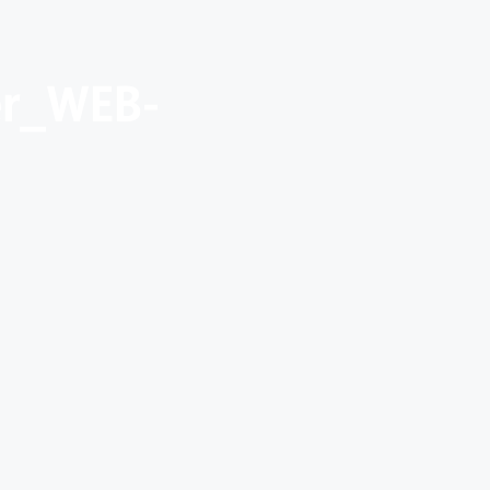
er_WEB-