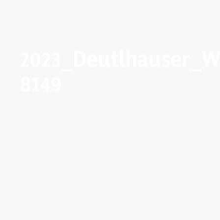
2023_Deutlhauser_W
8149