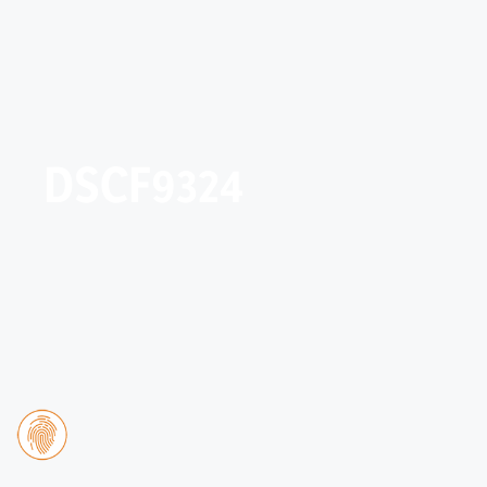
DSCF9324